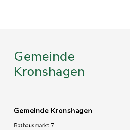
Gemeinde
Kronshagen
Gemeinde Kronshagen
Rathausmarkt 7