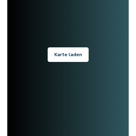
Karte laden