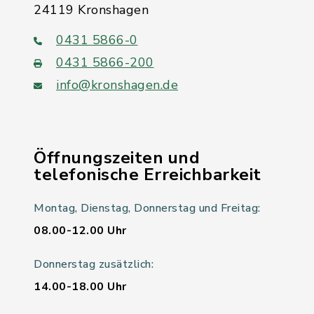
24119 Kronshagen
0431 5866-0
0431 5866-200
info@kronshagen.de
Öffnungszeiten und
telefonische Erreichbarkeit
Montag, Dienstag, Donnerstag und Freitag:
08.00-12.00 Uhr
Donnerstag zusätzlich:
14.00-18.00 Uhr