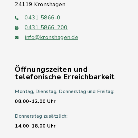
24119 Kronshagen
0431 5866-0
0431 5866-200
info@kronshagen.de
Öffnungszeiten und
telefonische Erreichbarkeit
Montag, Dienstag, Donnerstag und Freitag:
08.00-12.00 Uhr
Donnerstag zusätzlich:
14.00-18.00 Uhr