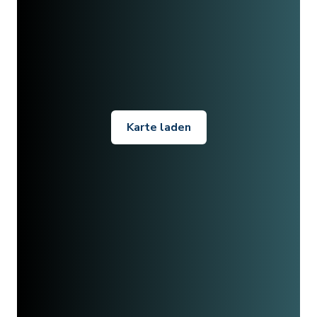
Karte laden