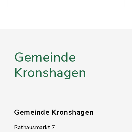
Gemeinde
Kronshagen
Gemeinde Kronshagen
Rathausmarkt 7