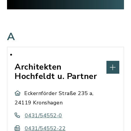
A
Architekten
Hochfeldt u. Partner
Eckernförder Straße 235 a,
24119 Kronshagen
0431/54552-0
0431/54552-22