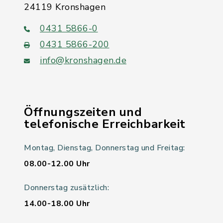
24119 Kronshagen
0431 5866-0
0431 5866-200
info@kronshagen.de
Öffnungszeiten und
telefonische Erreichbarkeit
Montag, Dienstag, Donnerstag und Freitag:
08.00-12.00 Uhr
Donnerstag zusätzlich:
14.00-18.00 Uhr