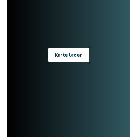
Karte laden