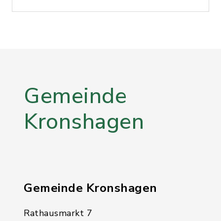
Gemeinde
Kronshagen
Gemeinde Kronshagen
Rathausmarkt 7