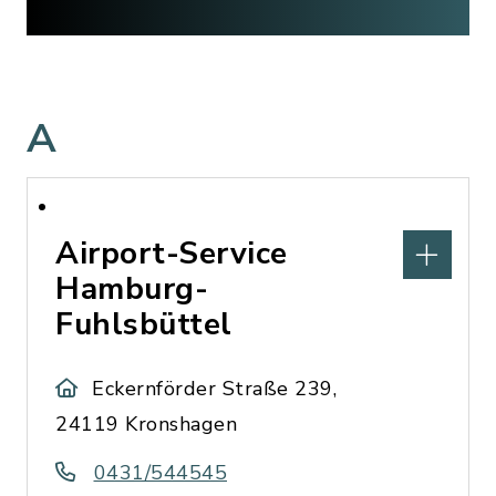
A
Airport-Service
Hamburg-
Fuhlsbüttel
Eckernförder Straße 239,
24119 Kronshagen
0431/544545