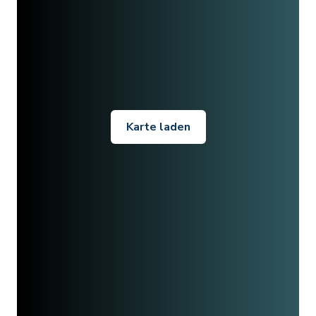
Karte laden