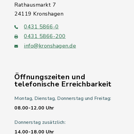
Rathausmarkt 7
24119 Kronshagen
0431 5866-0
0431 5866-200
info@kronshagen.de
Öffnungszeiten und
telefonische Erreichbarkeit
Montag, Dienstag, Donnerstag und Freitag:
08.00-12.00 Uhr
Donnerstag zusätzlich:
14.00-18.00 Uhr