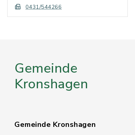
0431/544266
Gemeinde
Kronshagen
Gemeinde Kronshagen