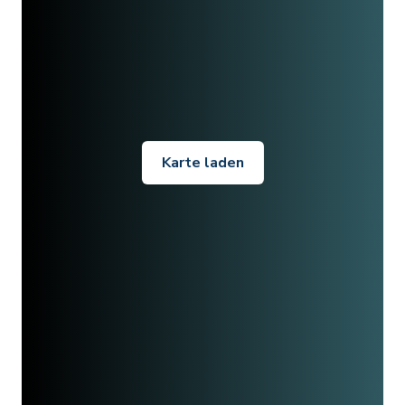
Karte laden