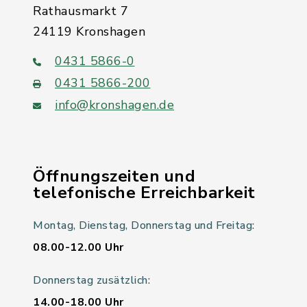
Rathausmarkt 7
24119 Kronshagen
0431 5866-0
0431 5866-200
info@kronshagen.de
Öffnungszeiten und
telefonische Erreichbarkeit
Montag, Dienstag, Donnerstag und Freitag:
08.00-12.00 Uhr
Donnerstag zusätzlich:
14.00-18.00 Uhr