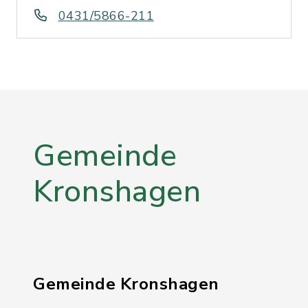
0431/5866-211
Gemeinde
Kronshagen
Gemeinde Kronshagen