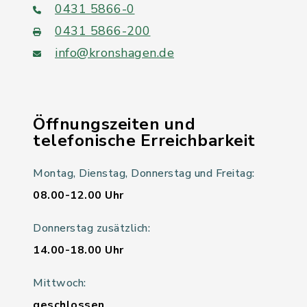
0431 5866-0
0431 5866-200
info@kronshagen.de
Öffnungszeiten und
telefonische Erreichbarkeit
Montag, Dienstag, Donnerstag und Freitag:
08.00-12.00 Uhr
Donnerstag zusätzlich:
14.00-18.00 Uhr
Mittwoch:
geschlossen