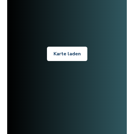
Karte laden