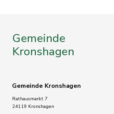
Gemeinde
Kronshagen
Gemeinde Kronshagen
Rathausmarkt 7
24119 Kronshagen