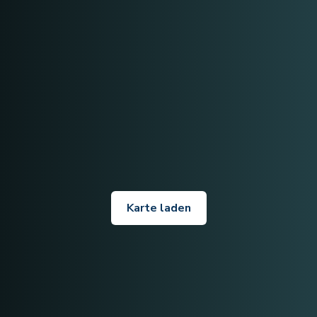
Karte laden