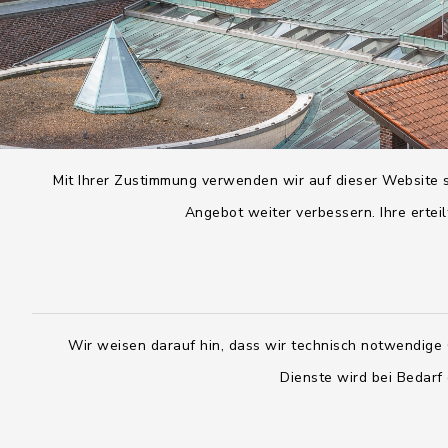
Mit Ihrer Zustimmung verwenden wir auf dieser Website s
Angebot weiter verbessern. Ihre erteil
Wir weisen darauf hin, dass wir technisch notwendige 
Dienste wird bei Bedarf