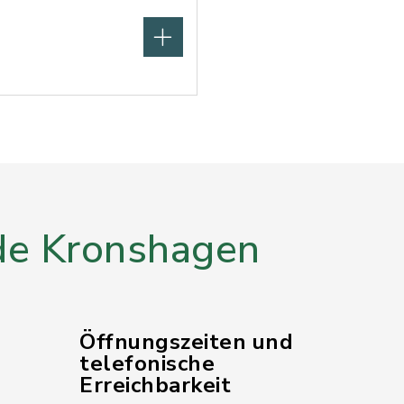
e Kronshagen
Öffnungszeiten und
telefonische
Erreichbarkeit