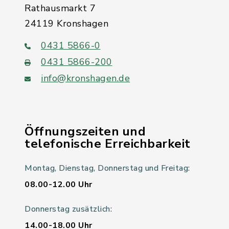
Rathausmarkt 7
24119 Kronshagen
0431 5866-0
0431 5866-200
info@kronshagen.de
Öffnungszeiten und
telefonische Erreichbarkeit
Montag, Dienstag, Donnerstag und Freitag:
08.00-12.00 Uhr
Donnerstag zusätzlich:
14.00-18.00 Uhr