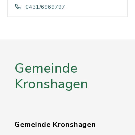
0431/6969797
Gemeinde
Kronshagen
Gemeinde Kronshagen