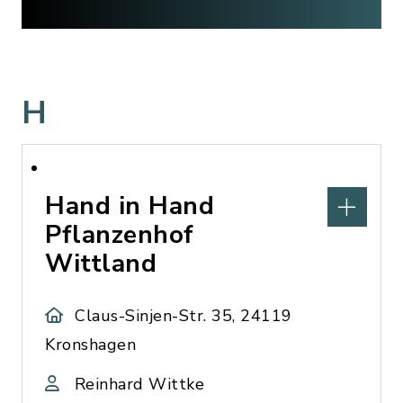
H
Hand in Hand
Pflanzenhof
Wittland
Claus-Sinjen-Str. 35, 24119
Kronshagen
Reinhard Wittke