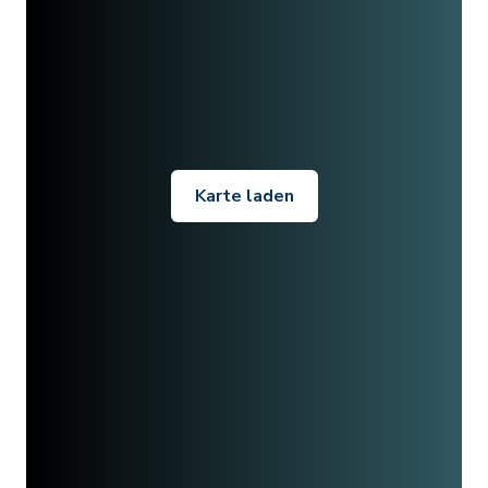
Karte laden