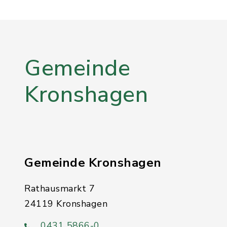
Gemeinde
Kronshagen
Gemeinde Kronshagen
Rathausmarkt 7
24119 Kronshagen
0431 5866-0