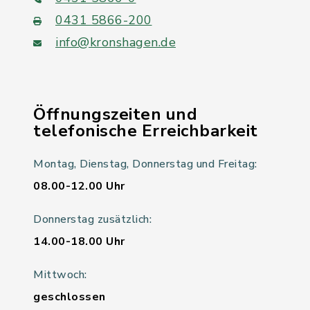
0431 5866-200
info@kronshagen.de
Öffnungszeiten und
telefonische Erreichbarkeit
Montag, Dienstag, Donnerstag und Freitag:
08.00-12.00 Uhr
Donnerstag zusätzlich:
14.00-18.00 Uhr
Mittwoch:
geschlossen