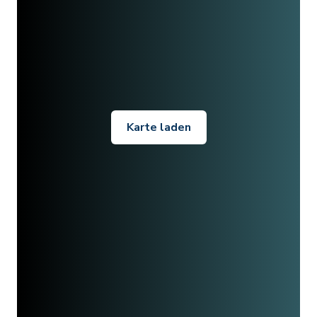
Karte laden