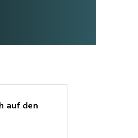
h auf den