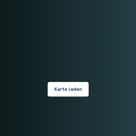
Karte laden