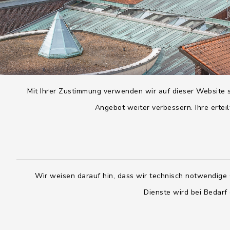
Mit Ihrer Zustimmung verwenden wir auf dieser Website s
Angebot weiter verbessern. Ihre erteil
Wir weisen darauf hin, dass wir technisch notwendige 
Dienste wird bei Bedarf