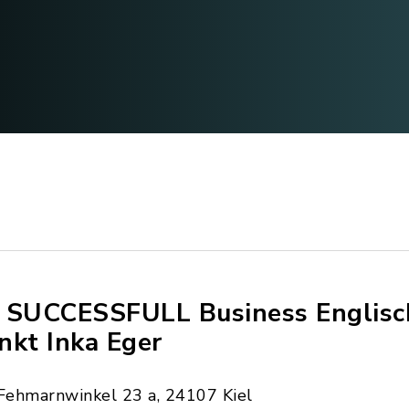
 SUCCESSFULL Business Englisc
nkt Inka Eger
Fehmarnwinkel 23 a, 24107 Kiel