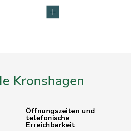
e Kronshagen
Öffnungszeiten und
telefonische
Erreichbarkeit