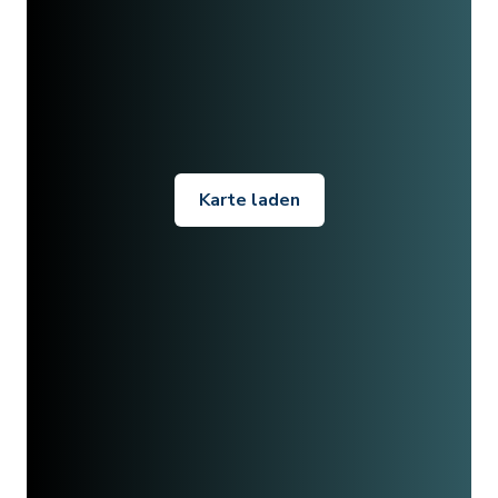
Karte laden