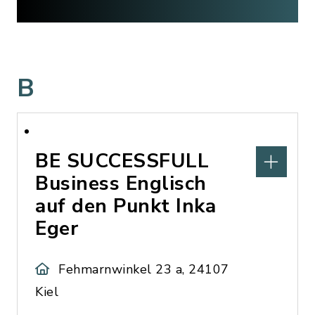
B
BE SUCCESSFULL
Business Englisch
auf den Punkt Inka
Eger
Fehmarnwinkel 23 a, 24107
Kiel