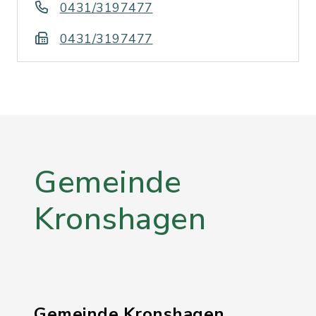
0431/3197477
0431/3197477
Gemeinde
Kronshagen
Gemeinde Kronshagen