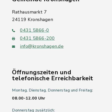
Rathausmarkt 7
24119 Kronshagen
0431 5866-0
0431 5866-200
info@kronshagen.de
Öffnungszeiten und
telefonische Erreichbarkeit
Montag, Dienstag, Donnerstag und Freitag:
08.00-12.00 Uhr
Donnerstag zusätzlich: