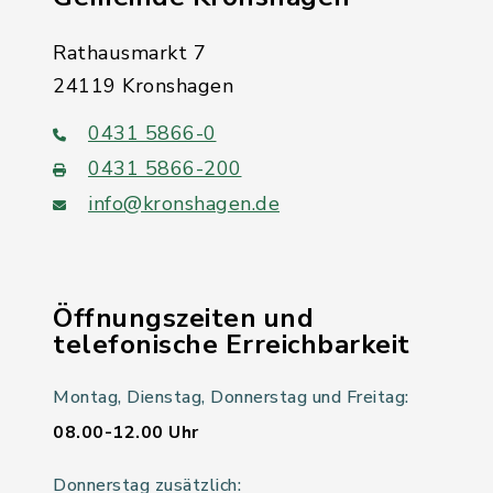
Rathausmarkt 7
24119 Kronshagen
0431 5866-0
0431 5866-200
info@kronshagen.de
Öffnungszeiten und
telefonische Erreichbarkeit
Montag, Dienstag, Donnerstag und Freitag:
08.00-12.00 Uhr
Donnerstag zusätzlich: