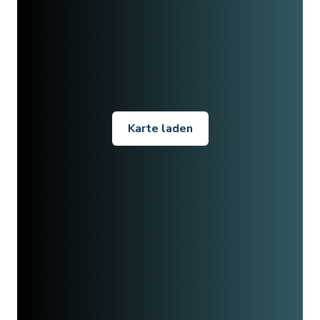
Karte laden