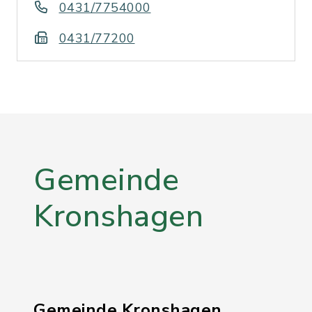
0431/7754000
0431/77200
Gemeinde
Kronshagen
Gemeinde Kronshagen