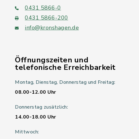
0431 5866-0
0431 5866-200
info@kronshagen.de
Öffnungszeiten und
telefonische Erreichbarkeit
Montag, Dienstag, Donnerstag und Freitag:
08.00-12.00 Uhr
Donnerstag zusätzlich:
14.00-18.00 Uhr
Mittwoch: