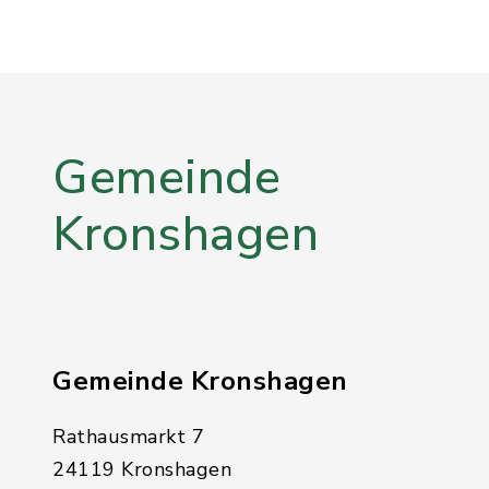
Gemeinde
Kronshagen
Gemeinde Kronshagen
Rathausmarkt 7
24119 Kronshagen