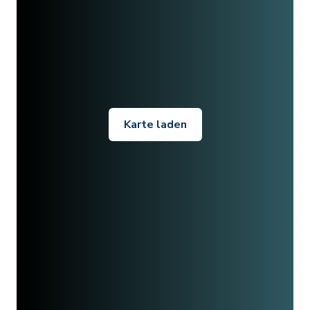
Karte laden