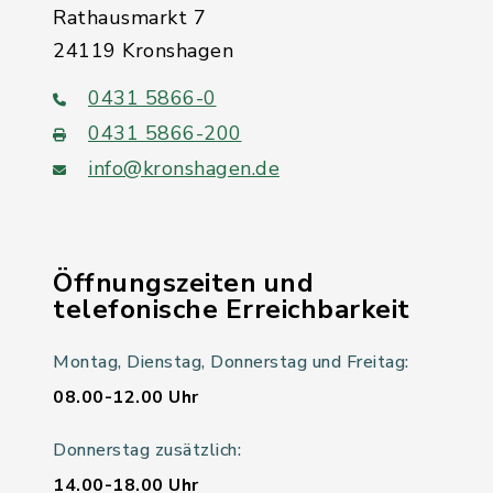
Rathausmarkt 7
24119 Kronshagen
0431 5866-0
0431 5866-200
info@kronshagen.de
Öffnungszeiten und
telefonische Erreichbarkeit
Montag, Dienstag, Donnerstag und Freitag:
08.00-12.00 Uhr
Donnerstag zusätzlich:
14.00-18.00 Uhr