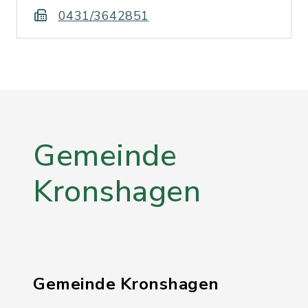
0431/3642851
Gemeinde
Kronshagen
Gemeinde Kronshagen