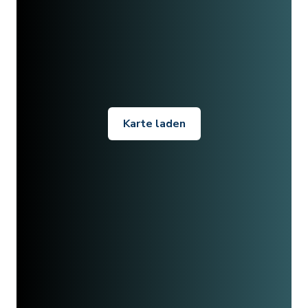
Karte laden