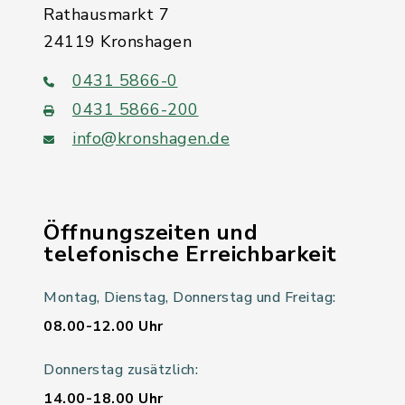
Rathausmarkt 7
24119 Kronshagen
0431 5866-0
0431 5866-200
info@kronshagen.de
Öffnungszeiten und
telefonische Erreichbarkeit
Montag, Dienstag, Donnerstag und Freitag:
08.00-12.00 Uhr
Donnerstag zusätzlich:
14.00-18.00 Uhr