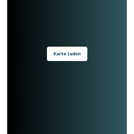
Karte laden