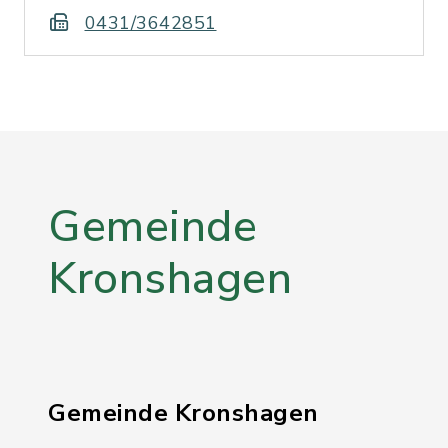
0431/3642851
Gemeinde
Kronshagen
Gemeinde Kronshagen