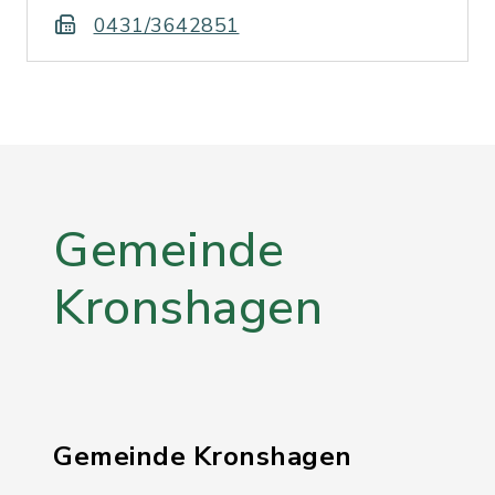
0431/3642851
Gemeinde
Kronshagen
Gemeinde Kronshagen