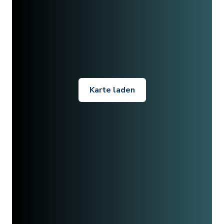
Karte laden