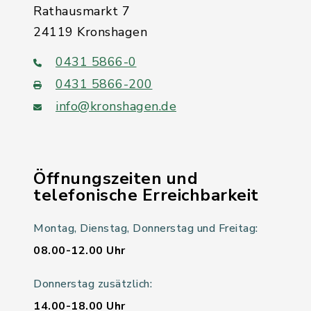
Rathausmarkt 7
24119 Kronshagen
0431 5866-0
0431 5866-200
info@kronshagen.de
Öffnungszeiten und
telefonische Erreichbarkeit
Montag, Dienstag, Donnerstag und Freitag:
08.00-12.00 Uhr
Donnerstag zusätzlich:
14.00-18.00 Uhr