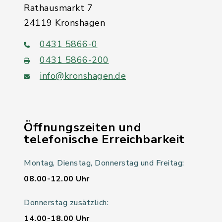
Rathausmarkt 7
24119 Kronshagen
0431 5866-0
0431 5866-200
info@kronshagen.de
Öffnungszeiten und
telefonische Erreichbarkeit
Montag, Dienstag, Donnerstag und Freitag:
08.00-12.00 Uhr
Donnerstag zusätzlich:
14.00-18.00 Uhr