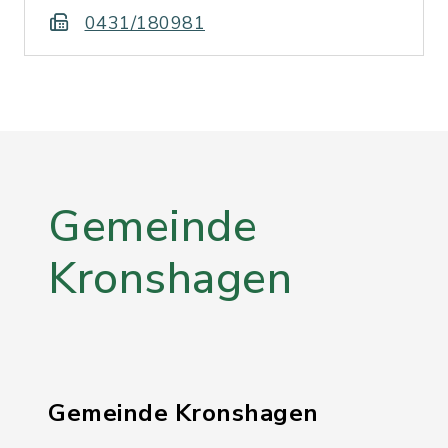
0431/180981
Gemeinde
Kronshagen
Gemeinde Kronshagen