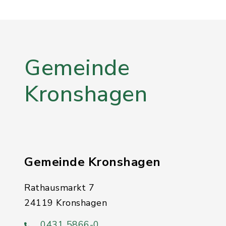
Gemeinde
Kronshagen
Gemeinde Kronshagen
Rathausmarkt 7
24119 Kronshagen
0431 5866-0