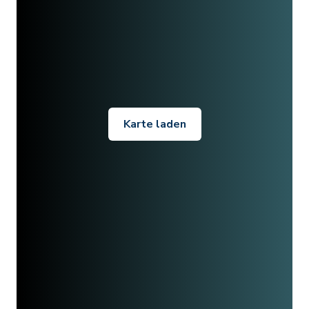
Karte laden