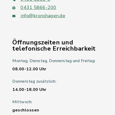
0431 5866-200
info@kronshagen.de
Öffnungszeiten und
telefonische Erreichbarkeit
Montag, Dienstag, Donnerstag und Freitag:
08.00-12.00 Uhr
Donnerstag zusätzlich:
14.00-18.00 Uhr
Mittwoch:
geschlossen