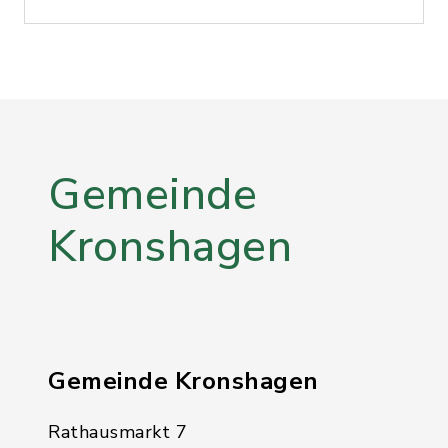
Gemeinde
Kronshagen
Gemeinde Kronshagen
Rathausmarkt 7