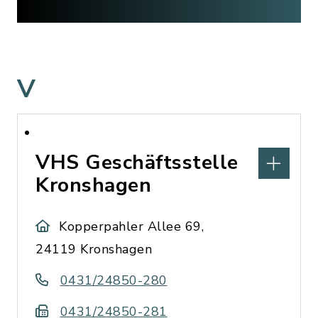
V
VHS Geschäftsstelle
Kronshagen
Kopperpahler Allee 69,
24119 Kronshagen
0431/24850-280
0431/24850-281