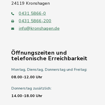
24119 Kronshagen
0431 5866-0
0431 5866-200
info@kronshagen.de
Öffnungszeiten und
telefonische Erreichbarkeit
Montag, Dienstag, Donnerstag und Freitag:
08.00-12.00 Uhr
Donnerstag zusätzlich:
14.00-18.00 Uhr