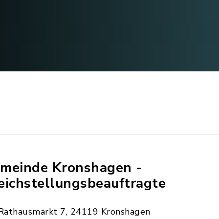
meinde Kronshagen -
eichstellungsbeauftragte
Rathausmarkt 7, 24119 Kronshagen