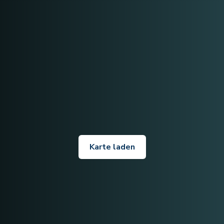
Karte laden