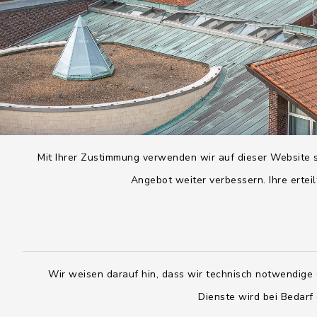
Mit Ihrer Zustimmung verwenden wir auf dieser Website s
Angebot weiter verbessern. Ihre erteil
Wir weisen darauf hin, dass wir technisch notwendige 
Dienste wird bei Bedarf