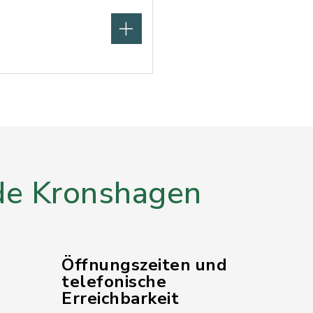
e Kronshagen
Öffnungszeiten und
telefonische
Erreichbarkeit