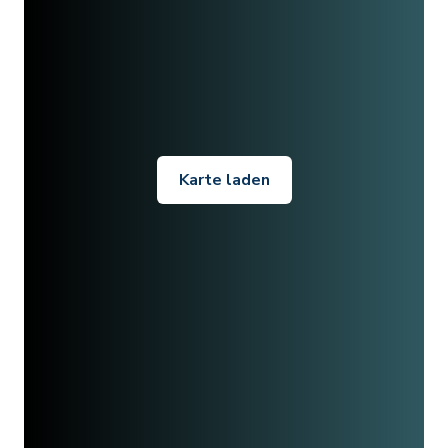
Karte laden