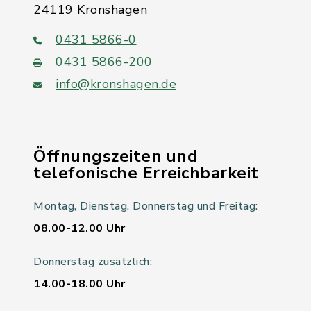
24119 Kronshagen
0431 5866-0
0431 5866-200
info@kronshagen.de
Öffnungszeiten und
telefonische Erreichbarkeit
Montag, Dienstag, Donnerstag und Freitag:
08.00-12.00 Uhr
Donnerstag zusätzlich:
14.00-18.00 Uhr