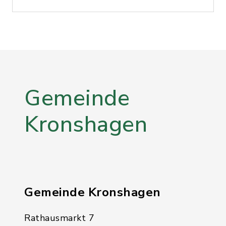
Gemeinde
Kronshagen
Gemeinde Kronshagen
Rathausmarkt 7