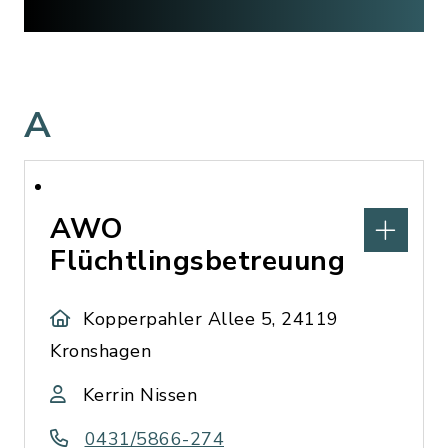
A
AWO
Flüchtlingsbetreuung
Kopperpahler Allee 5, 24119
Kronshagen
Kerrin Nissen
0431/5866-274