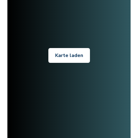
Karte laden