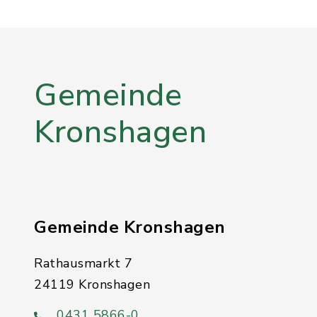
Gemeinde
Kronshagen
Gemeinde Kronshagen
Rathausmarkt 7
24119 Kronshagen
0431 5866-0