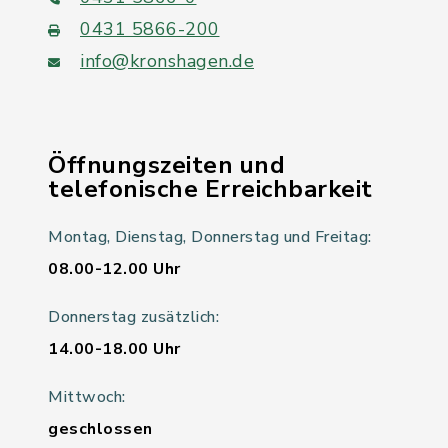
0431 5866-200
info@kronshagen.de
Öffnungszeiten und
telefonische Erreichbarkeit
Montag, Dienstag, Donnerstag und Freitag:
08.00-12.00 Uhr
Donnerstag zusätzlich:
14.00-18.00 Uhr
Mittwoch:
geschlossen