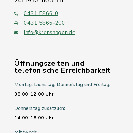
24119 Kronshagen
0431 5866-0
0431 5866-200
info@kronshagen.de
Öffnungszeiten und
telefonische Erreichbarkeit
Montag, Dienstag, Donnerstag und Freitag:
08.00-12.00 Uhr
Donnerstag zusätzlich:
14.00-18.00 Uhr
Mittwoch: