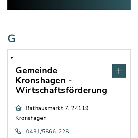
G
Gemeinde
Kronshagen -
Wirtschaftsförderung
Rathausmarkt 7, 24119
Kronshagen
0431/5866-228