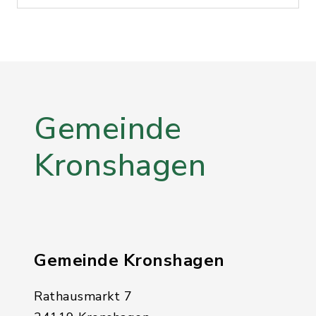
Gemeinde
Kronshagen
Gemeinde Kronshagen
Rathausmarkt 7