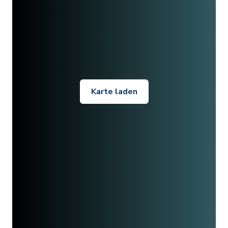
Karte laden