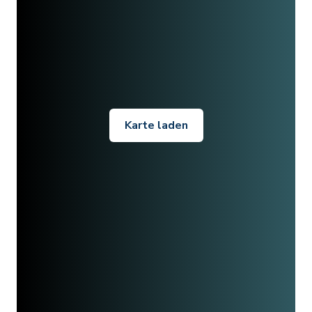
Karte laden