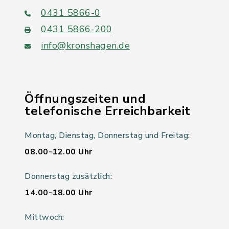
0431 5866-0
0431 5866-200
info@kronshagen.de
Öffnungszeiten und
telefonische Erreichbarkeit
Montag, Dienstag, Donnerstag und Freitag:
08.00-12.00 Uhr
Donnerstag zusätzlich:
14.00-18.00 Uhr
Mittwoch: