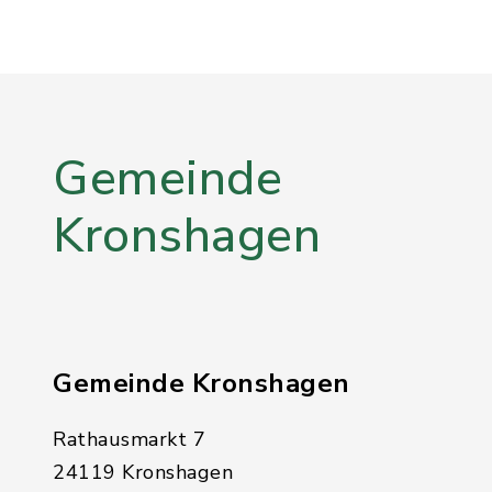
Gemeinde
Kronshagen
Gemeinde Kronshagen
Rathausmarkt 7
24119 Kronshagen