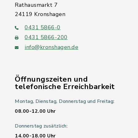
Rathausmarkt 7
24119 Kronshagen
0431 5866-0
0431 5866-200
info@kronshagen.de
Öffnungszeiten und
telefonische Erreichbarkeit
Montag, Dienstag, Donnerstag und Freitag:
08.00-12.00 Uhr
Donnerstag zusätzlich:
14.00-18.00 Uhr