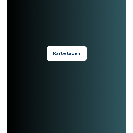
Karte laden