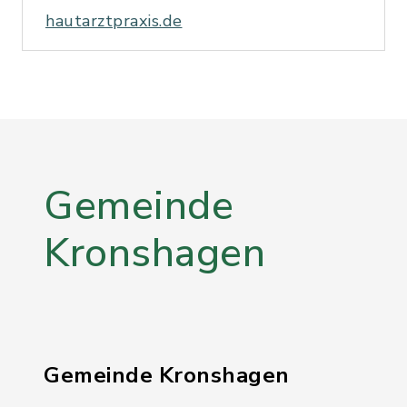
hautarztpraxis.de
Gemeinde
Kronshagen
Gemeinde Kronshagen