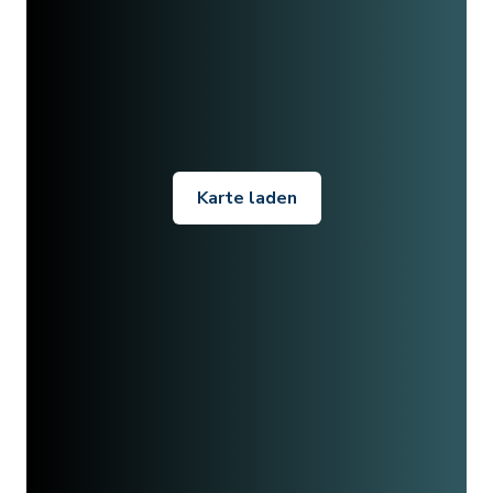
Karte laden