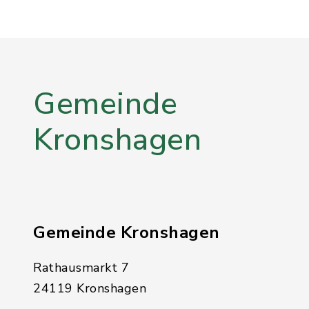
Gemeinde
Kronshagen
Gemeinde Kronshagen
Rathausmarkt 7
24119 Kronshagen