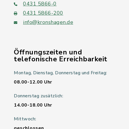
0431 5866-0
0431 5866-200
info@kronshagen.de
Öffnungszeiten und
telefonische Erreichbarkeit
Montag, Dienstag, Donnerstag und Freitag:
08.00-12.00 Uhr
Donnerstag zusätzlich:
14.00-18.00 Uhr
Mittwoch:
geschlossen