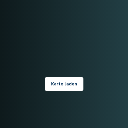
Karte laden