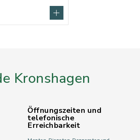
e Kronshagen
Öffnungszeiten und
telefonische
Erreichbarkeit