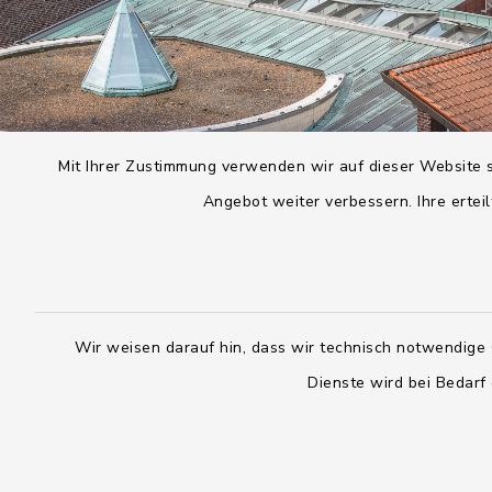
Mit Ihrer Zustimmung verwenden wir auf dieser Website s
Angebot weiter verbessern. Ihre erteil
Wir weisen darauf hin, dass wir technisch notwendige 
Dienste wird bei Bedarf