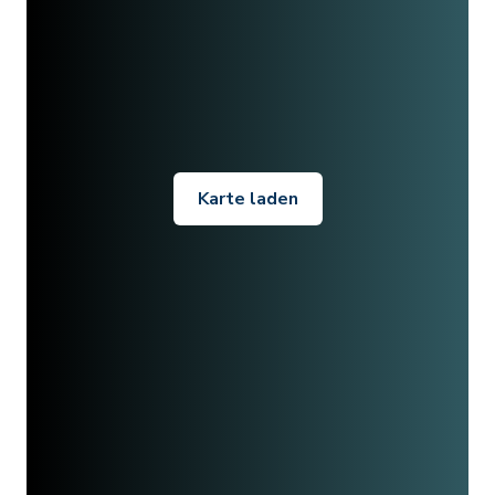
Karte laden