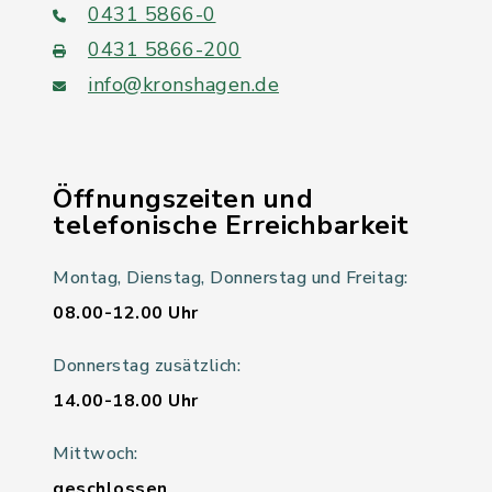
0431 5866-0
0431 5866-200
info@kronshagen.de
Öffnungszeiten und
telefonische Erreichbarkeit
Montag, Dienstag, Donnerstag und Freitag:
08.00-12.00 Uhr
Donnerstag zusätzlich:
14.00-18.00 Uhr
Mittwoch:
geschlossen