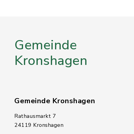
Gemeinde
Kronshagen
Gemeinde Kronshagen
Rathausmarkt 7
24119 Kronshagen