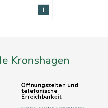
e Kronshagen
Öffnungszeiten und
telefonische
Erreichbarkeit