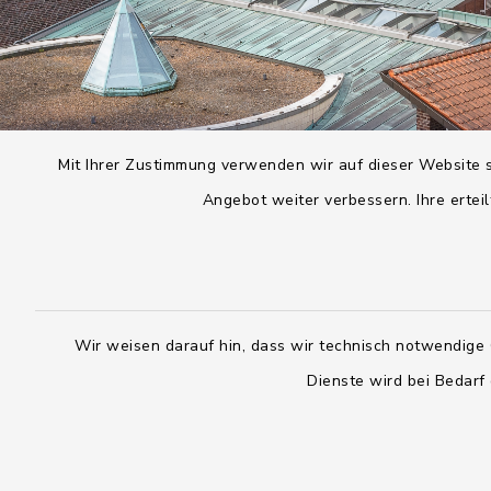
Mit Ihrer Zustimmung verwenden wir auf dieser Website s
Angebot weiter verbessern. Ihre erteil
Wir weisen darauf hin, dass wir technisch notwendige 
Dienste wird bei Bedarf