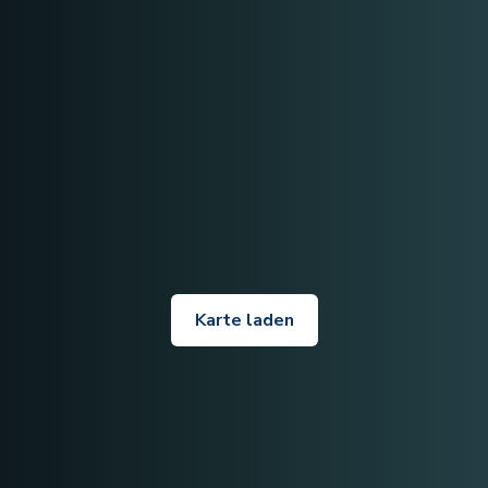
Karte laden