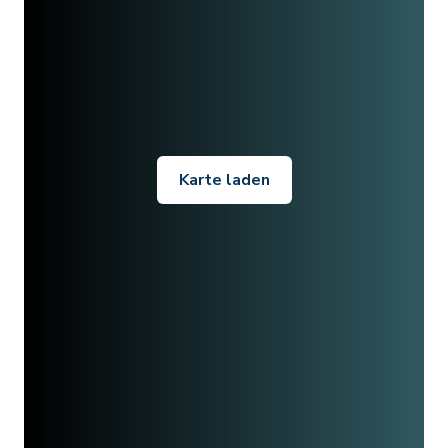
Karte laden