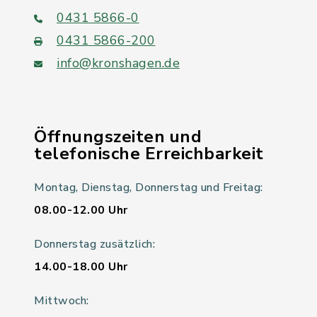
0431 5866-0
0431 5866-200
info@kronshagen.de
Öffnungszeiten und
telefonische Erreichbarkeit
Montag, Dienstag, Donnerstag und Freitag:
08.00-12.00 Uhr
Donnerstag zusätzlich:
14.00-18.00 Uhr
Mittwoch: