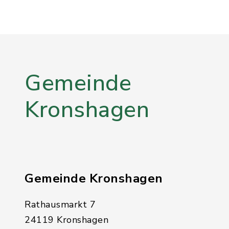
Gemeinde
Kronshagen
Gemeinde Kronshagen
Rathausmarkt 7
24119 Kronshagen