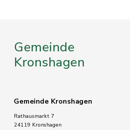
Gemeinde
Kronshagen
Gemeinde Kronshagen
Rathausmarkt 7
24119 Kronshagen