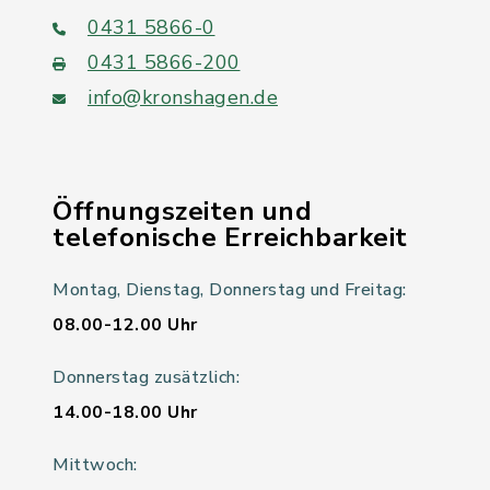
0431 5866-0
0431 5866-200
info@kronshagen.de
Öffnungszeiten und
telefonische Erreichbarkeit
Montag, Dienstag, Donnerstag und Freitag:
08.00-12.00 Uhr
Donnerstag zusätzlich:
14.00-18.00 Uhr
Mittwoch: