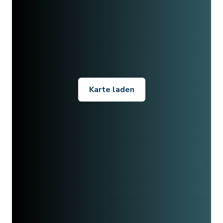
Karte laden