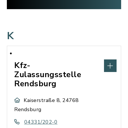
K
Kfz-
Zulassungsstelle
Rendsburg
Kaiserstraße 8, 24768
Rendsburg
04331/202-0