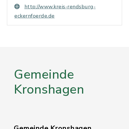
http://www.kreis-rendsburg-
eckernfoerde.de
Gemeinde
Kronshagen
Gemeinde Kronshagen