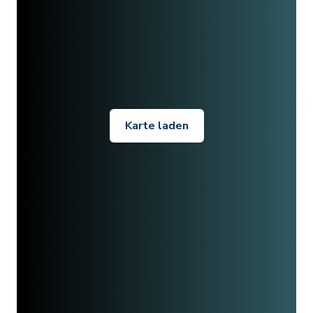
Karte laden