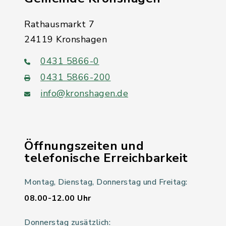
Rathausmarkt 7
24119 Kronshagen
0431 5866-0
0431 5866-200
info@kronshagen.de
Öffnungszeiten und
telefonische Erreichbarkeit
Montag, Dienstag, Donnerstag und Freitag:
08.00-12.00 Uhr
Donnerstag zusätzlich: