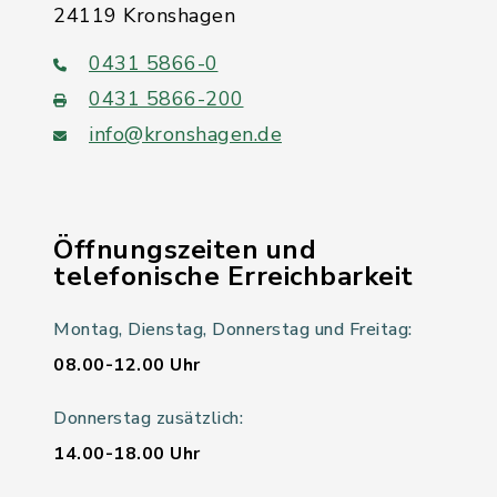
24119 Kronshagen
0431 5866-0
0431 5866-200
info@kronshagen.de
Öffnungszeiten und
telefonische Erreichbarkeit
Montag, Dienstag, Donnerstag und Freitag:
08.00-12.00 Uhr
Donnerstag zusätzlich:
14.00-18.00 Uhr