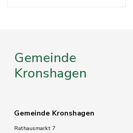
Gemeinde
Kronshagen
Gemeinde Kronshagen
Rathausmarkt 7