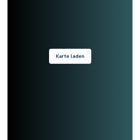
Karte laden