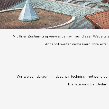
Mit Ihrer Zustimmung verwenden wir auf dieser Website s
Angebot weiter verbessern. Ihre erteil
Wir weisen darauf hin, dass wir technisch notwendige 
Dienste wird bei Bedarf