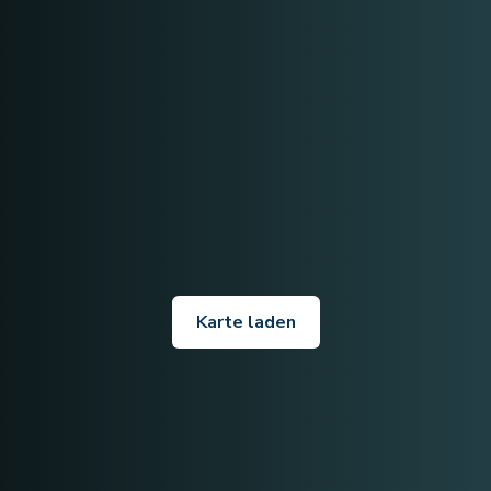
Karte laden