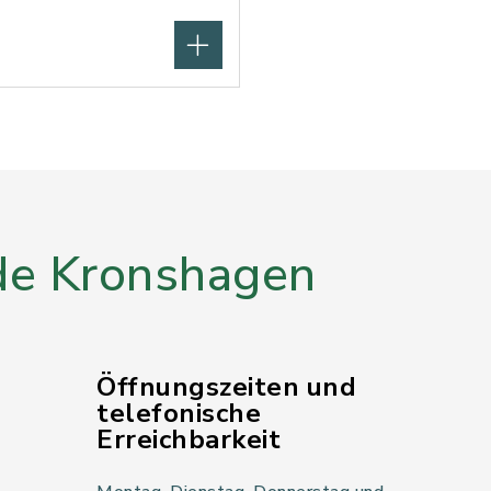
e Kronshagen
Öffnungszeiten und
telefonische
Erreichbarkeit