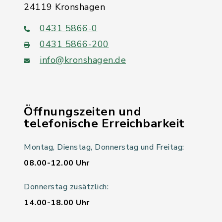
24119 Kronshagen
0431 5866-0
0431 5866-200
info@kronshagen.de
Öffnungszeiten und
telefonische Erreichbarkeit
Montag, Dienstag, Donnerstag und Freitag:
08.00-12.00 Uhr
Donnerstag zusätzlich:
14.00-18.00 Uhr