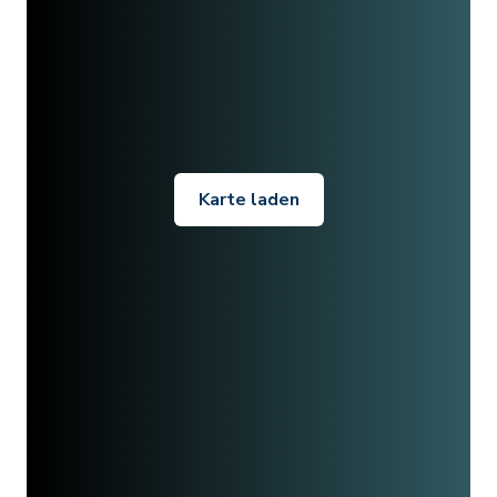
Karte laden