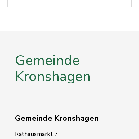
Gemeinde
Kronshagen
Gemeinde Kronshagen
Rathausmarkt 7