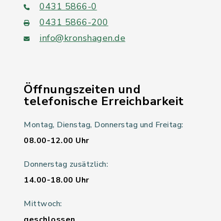
0431 5866-0
0431 5866-200
info@kronshagen.de
Öffnungszeiten und
telefonische Erreichbarkeit
Montag, Dienstag, Donnerstag und Freitag:
08.00-12.00 Uhr
Donnerstag zusätzlich:
14.00-18.00 Uhr
Mittwoch:
geschlossen