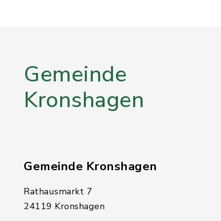
Gemeinde
Kronshagen
Gemeinde Kronshagen
Rathausmarkt 7
24119 Kronshagen