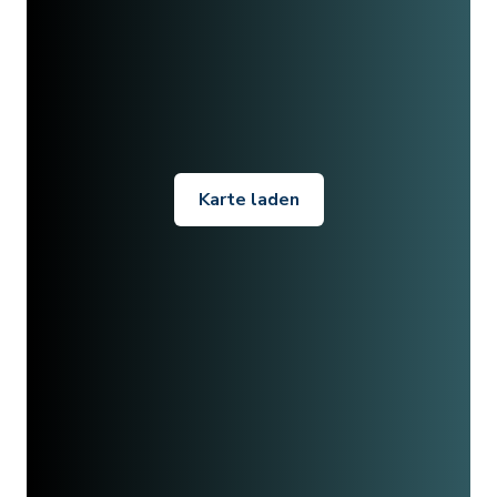
Karte laden