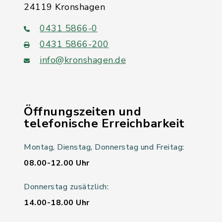
24119 Kronshagen
0431 5866-0
0431 5866-200
info@kronshagen.de
Öffnungszeiten und
telefonische Erreichbarkeit
Montag, Dienstag, Donnerstag und Freitag:
08.00-12.00 Uhr
Donnerstag zusätzlich:
14.00-18.00 Uhr