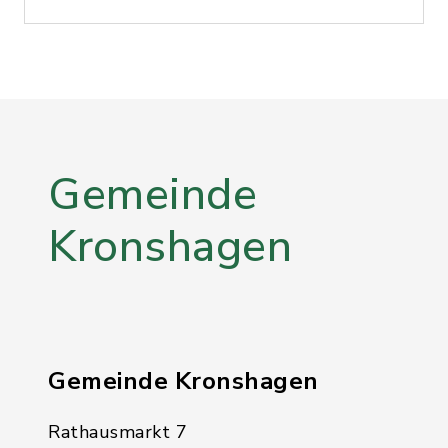
Gemeinde
Kronshagen
Gemeinde Kronshagen
Rathausmarkt 7