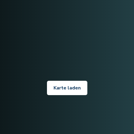
Karte laden