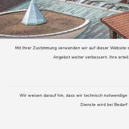
Mit Ihrer Zustimmung verwenden wir auf dieser Website s
Angebot weiter verbessern. Ihre erteil
Wir weisen darauf hin, dass wir technisch notwendige 
Dienste wird bei Bedarf