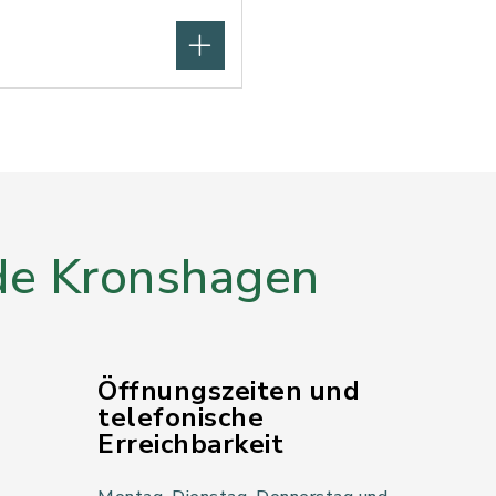
e Kronshagen
Öffnungszeiten und
telefonische
Erreichbarkeit