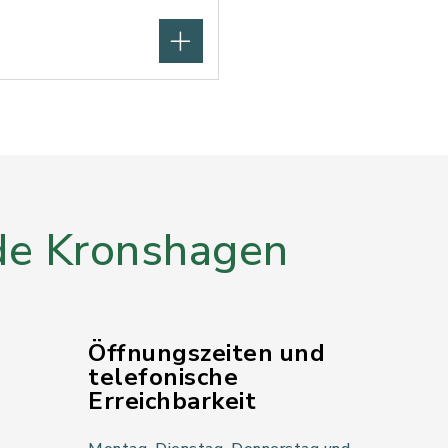
e Kronshagen
Öffnungszeiten und
telefonische
Erreichbarkeit