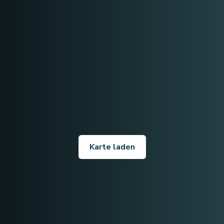
Karte laden