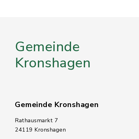
Gemeinde
Kronshagen
Gemeinde Kronshagen
Rathausmarkt 7
24119 Kronshagen