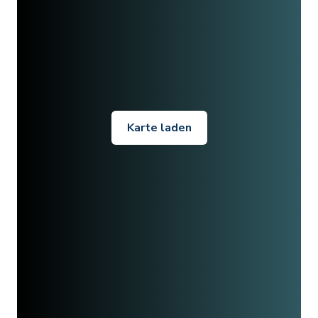
Karte laden