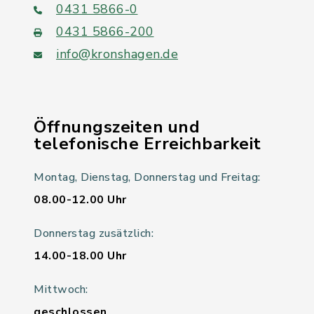
0431 5866-0
0431 5866-200
info@kronshagen.de
Öffnungszeiten und
telefonische Erreichbarkeit
Montag, Dienstag, Donnerstag und Freitag:
08.00-12.00 Uhr
Donnerstag zusätzlich:
14.00-18.00 Uhr
Mittwoch:
geschlossen