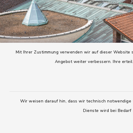
Mit Ihrer Zustimmung verwenden wir auf dieser Website s
Angebot weiter verbessern. Ihre erteil
Wir weisen darauf hin, dass wir technisch notwendige 
Dienste wird bei Bedarf