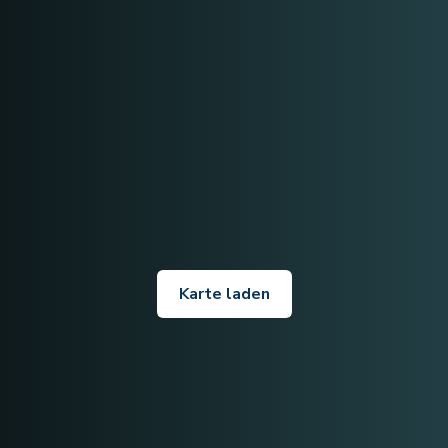
Karte laden