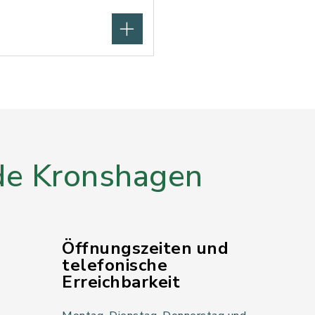
e Kronshagen
Öffnungszeiten und
telefonische
Erreichbarkeit