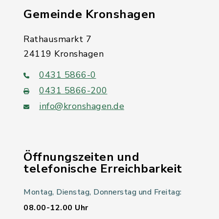
Gemeinde Kronshagen
Rathausmarkt 7
24119 Kronshagen
0431 5866-0
0431 5866-200
info@kronshagen.de
Öffnungszeiten und
telefonische Erreichbarkeit
Montag, Dienstag, Donnerstag und Freitag:
08.00-12.00 Uhr