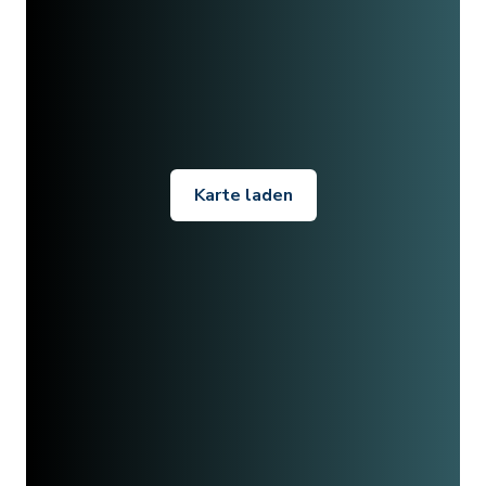
Karte laden