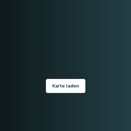
Karte laden