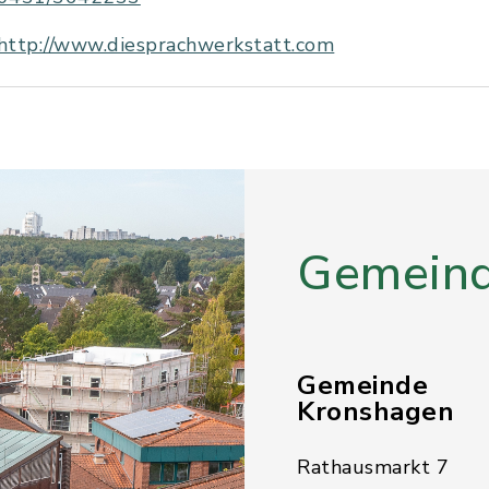
http://www.diesprachwerkstatt.com
Gemeind
Gemeinde
Kronshagen
Rathausmarkt 7