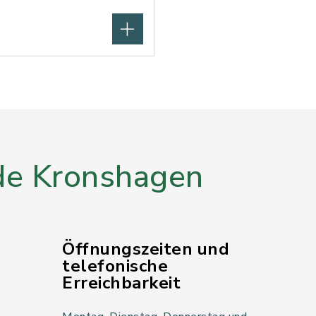
e Kronshagen
Öffnungszeiten und
telefonische
Erreichbarkeit