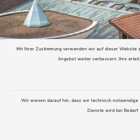
Mit Ihrer Zustimmung verwenden wir auf dieser Website s
Angebot weiter verbessern. Ihre erteil
Wir weisen darauf hin, dass wir technisch notwendige 
Dienste wird bei Bedarf