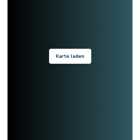
Karte laden