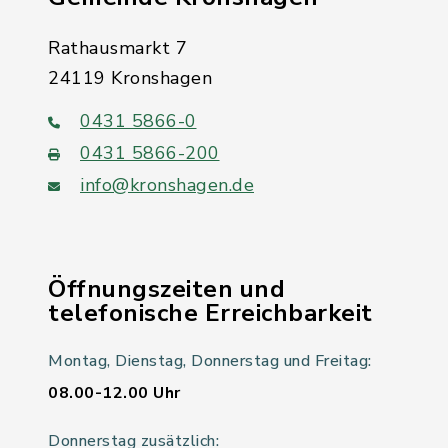
Rathausmarkt 7
24119 Kronshagen
0431 5866-0
0431 5866-200
info@kronshagen.de
Öffnungszeiten und
telefonische Erreichbarkeit
Montag, Dienstag, Donnerstag und Freitag:
08.00-12.00 Uhr
Donnerstag zusätzlich: