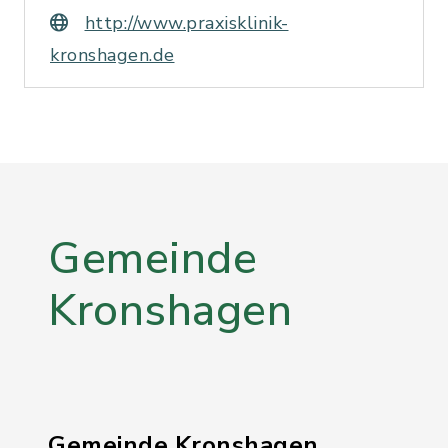
http://www.praxisklinik-
kronshagen.de
Gemeinde
Kronshagen
Gemeinde Kronshagen