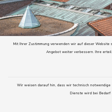
Mit Ihrer Zustimmung verwenden wir auf dieser Website s
Angebot weiter verbessern. Ihre erteil
Wir weisen darauf hin, dass wir technisch notwendige 
Dienste wird bei Bedarf