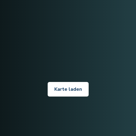
Karte laden