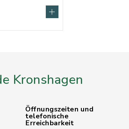
e Kronshagen
Öffnungszeiten und
telefonische
Erreichbarkeit