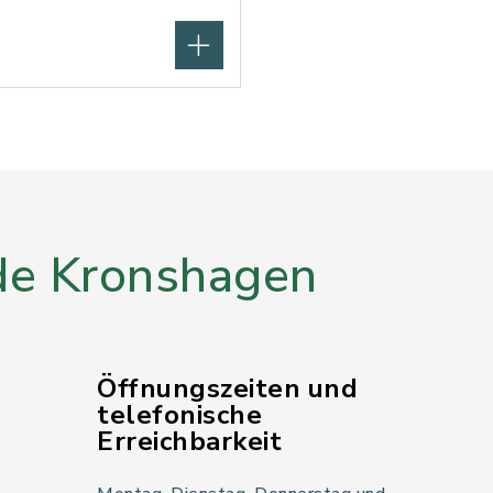
e Kronshagen
Öffnungszeiten und
telefonische
Erreichbarkeit