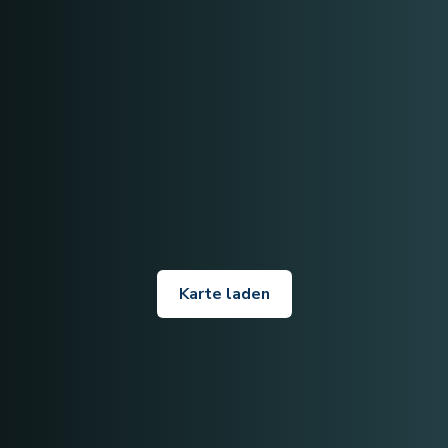
Karte laden