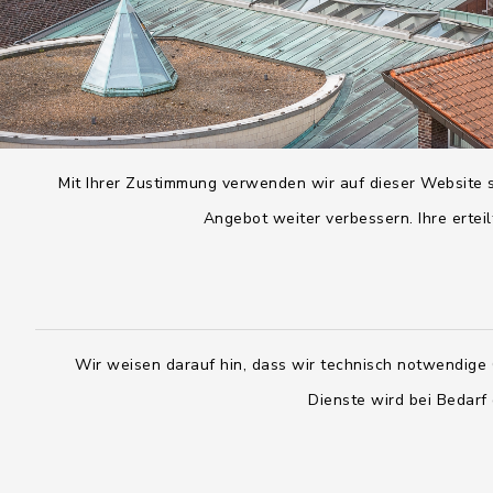
Mit Ihrer Zustimmung verwenden wir auf dieser Website s
Angebot weiter verbessern. Ihre erteil
Wir weisen darauf hin, dass wir technisch notwendige 
Dienste wird bei Bedarf