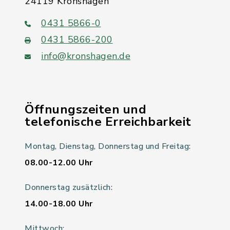
24119 Kronshagen
0431 5866-0
0431 5866-200
info@kronshagen.de
Öffnungszeiten und
telefonische Erreichbarkeit
Montag, Dienstag, Donnerstag und Freitag:
08.00-12.00 Uhr
Donnerstag zusätzlich:
14.00-18.00 Uhr
Mittwoch: