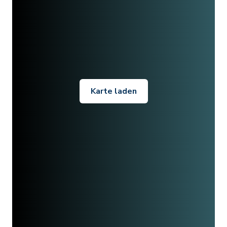
Karte laden