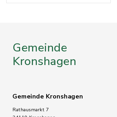
Gemeinde
Kronshagen
Gemeinde Kronshagen
Rathausmarkt 7