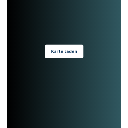
Karte laden