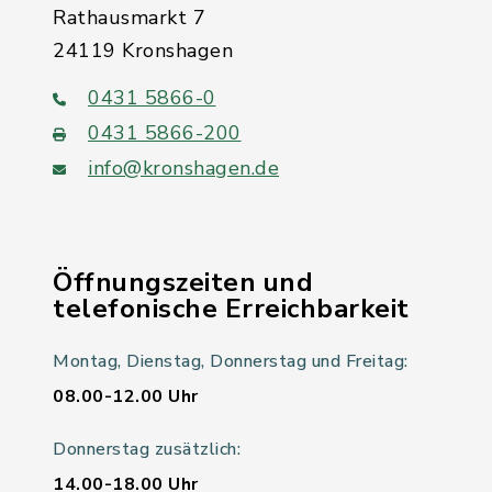
Rathausmarkt 7
24119 Kronshagen
0431 5866-0
0431 5866-200
info@kronshagen.de
Öffnungszeiten und
telefonische Erreichbarkeit
Montag, Dienstag, Donnerstag und Freitag:
08.00-12.00 Uhr
Donnerstag zusätzlich:
14.00-18.00 Uhr