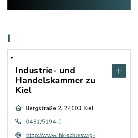
I
Industrie- und
Handelskammer zu
Kiel
Bergstraße 2, 24103 Kiel
0431/5194-0
http://www.ihk-schleswig-