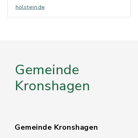
holstein.de
Gemeinde
Kronshagen
Gemeinde Kronshagen