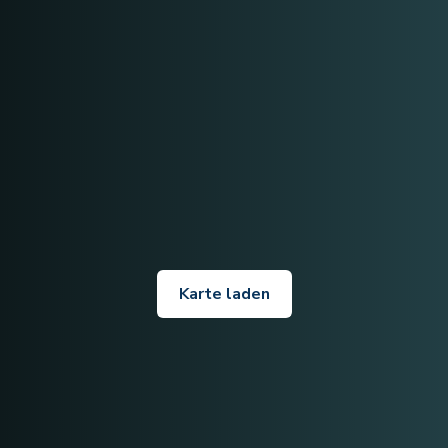
Karte laden