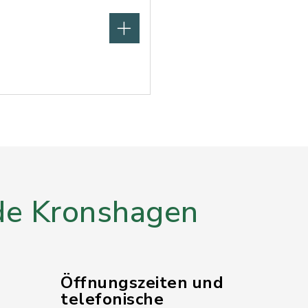
e Kronshagen
Öffnungszeiten und
telefonische