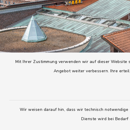
Mit Ihrer Zustimmung verwenden wir auf dieser Website s
Angebot weiter verbessern. Ihre erteil
Wir weisen darauf hin, dass wir technisch notwendige 
Dienste wird bei Bedarf