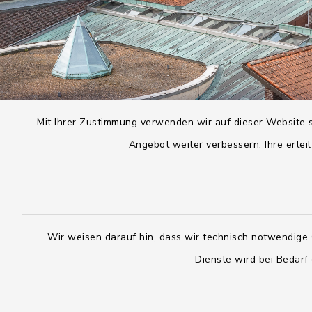
Mit Ihrer Zustimmung verwenden wir auf dieser Website s
Angebot weiter verbessern. Ihre erteil
Wir weisen darauf hin, dass wir technisch notwendige 
Dienste wird bei Bedarf