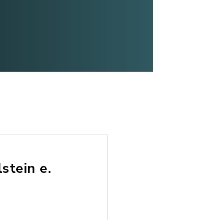
stein e.