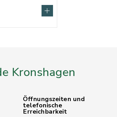
e Kronshagen
Öffnungszeiten und
telefonische
Erreichbarkeit