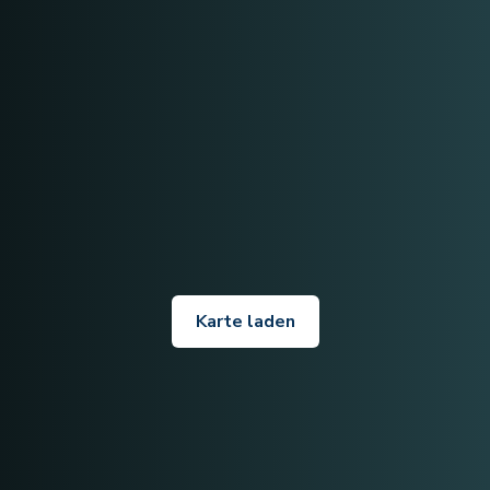
Karte laden